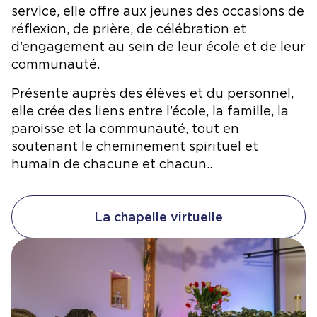
service, elle offre aux jeunes des occasions de
réflexion, de prière, de célébration et
d’engagement au sein de leur école et de leur
communauté.
Présente auprès des élèves et du personnel,
elle crée des liens entre l’école, la famille, la
paroisse et la communauté, tout en
soutenant le cheminement spirituel et
humain de chacune et chacun.
.
La chapelle virtuelle