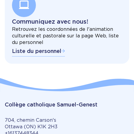
Communiquez avec nous!
Retrouvez les coordonnées de l'animation
culturelle et pastorale sur la page Web, liste
du personnel
Liste du personnel
Collège catholique Samuel-Genest
704, chemin Carson's
Ottawa (ON) K1K 2H3
+16137448344