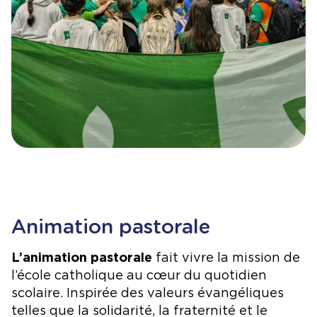
Animation pastorale
L’animation pastorale
fait vivre la mission de
l’école catholique au cœur du quotidien
scolaire. Inspirée des valeurs évangéliques
telles que la solidarité, la fraternité et le