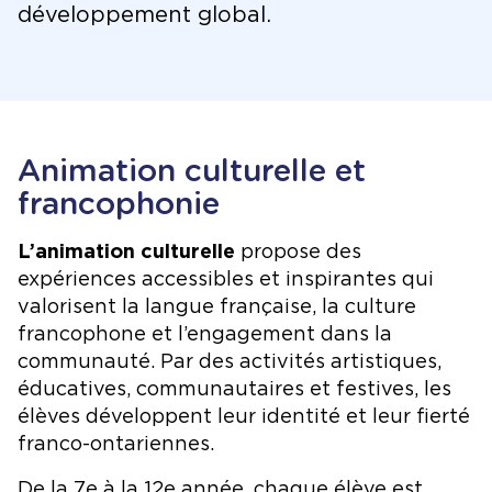
développement global.
Animation culturelle et
francophonie
L’animation culturelle
propose des
expériences accessibles et inspirantes qui
valorisent la langue française, la culture
francophone et l’engagement dans la
communauté. Par des activités artistiques,
éducatives, communautaires et festives, les
élèves développent leur identité et leur fierté
franco-ontariennes.
De la 7e à la 12e année, chaque élève est