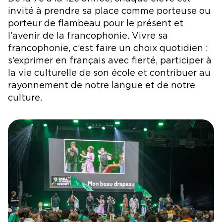
invité à prendre sa place comme porteuse ou
porteur de flambeau pour le présent et
l’avenir de la francophonie. Vivre sa
francophonie, c’est faire un choix quotidien :
s’exprimer en français avec fierté, participer à
la vie culturelle de son école et contribuer au
rayonnement de notre langue et de notre
culture.